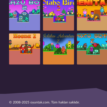
© 2008-2025 oyuntak.com. Tüm hakları saklıdır.