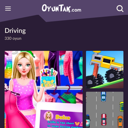
Driving
330 oyun