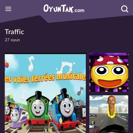
Traffic
27 oyun