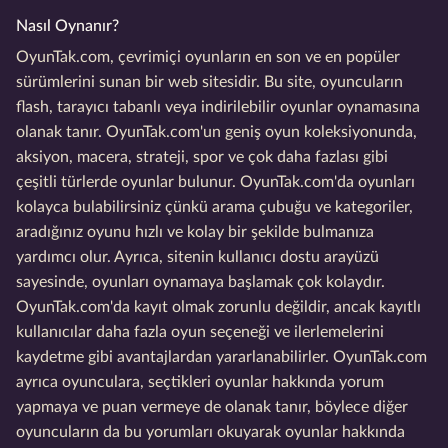
Nasıl Oynanır?
OyunTak.com, çevrimiçi oyunların en son ve en popüler
sürümlerini sunan bir web sitesidir. Bu site, oyuncuların
flash, tarayıcı tabanlı veya indirilebilir oyunlar oynamasına
olanak tanır. OyunTak.com'un geniş oyun koleksiyonunda,
aksiyon, macera, strateji, spor ve çok daha fazlası gibi
çeşitli türlerde oyunlar bulunur. OyunTak.com'da oyunları
kolayca bulabilirsiniz çünkü arama çubuğu ve kategoriler,
aradığınız oyunu hızlı ve kolay bir şekilde bulmanıza
yardımcı olur. Ayrıca, sitenin kullanıcı dostu arayüzü
sayesinde, oyunları oynamaya başlamak çok kolaydır.
OyunTak.com'da kayıt olmak zorunlu değildir, ancak kayıtlı
kullanıcılar daha fazla oyun seçeneği ve ilerlemelerini
kaydetme gibi avantajlardan yararlanabilirler. OyunTak.com
ayrıca oyunculara, seçtikleri oyunlar hakkında yorum
yapmaya ve puan vermeye de olanak tanır, böylece diğer
oyuncuların da bu yorumları okuyarak oyunlar hakkında