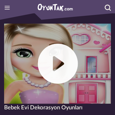
Bebek Evi Dekorasyon Oyunları