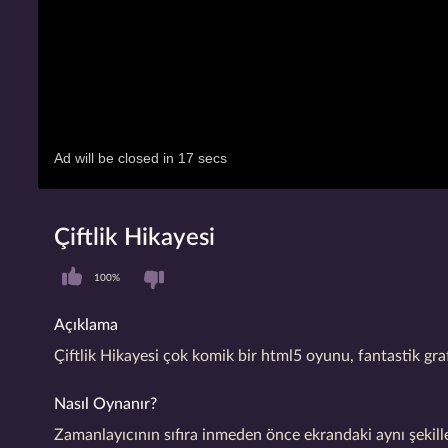
Çiftlik Hikayesi
100%
Açıklama
Çiftlik Hikayesi çok komik bir html5 oyunu, fantastik gra
Nasıl Oynanır?
Zamanlayıcının sıfıra inmeden önce ekrandaki aynı şekille