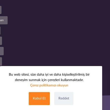
man
Bu web sitesi, size daha iyi ve daha kişiselleştirilmiş bir
deneyim sunmak için çerezleri kullanmaktadır.
Çerez politikamızı okuyun
Kabul Et
Reddet