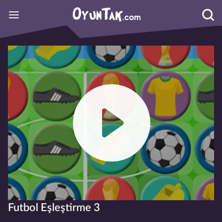
Futbol Eşleştirme 3