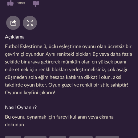
100%
Açıklama
Futbol Eşleştirme 3, üçlü eşleştirme oyunu olan ücretsiz bir
çevrimiçi oyundur. Aynı renkteki blokları üç veya daha fazla
şekilde bir araya getirerek mümkün olan en yüksek puanı
elde etmek için renkli blokları yerleştirmelisiniz, çok aşağı
düşmeden sola eğim hesaba katılırsa dikkatli olun, aksi
takdirde oyun biter. Oyun güzel ve renkli bir stile sahiptir!
Oyunun keyfini çıkarın!
Nasıl Oynanır?
Bu oyunu oynamak için fareyi kullanın veya ekrana
dokunun