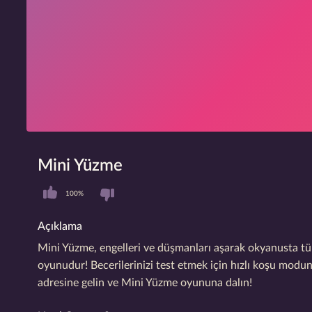
Mini Yüzme
100%
Açıklama
Mini Yüzme, engelleri ve düşmanları aşarak okyanusta tü
oyunudur! Becerilerinizi test etmek için hızlı koşu modu
adresine gelin ve Mini Yüzme oyununa dalın!