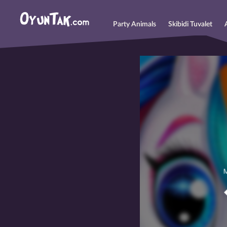
Party Animals
Skibidi Tuvalet