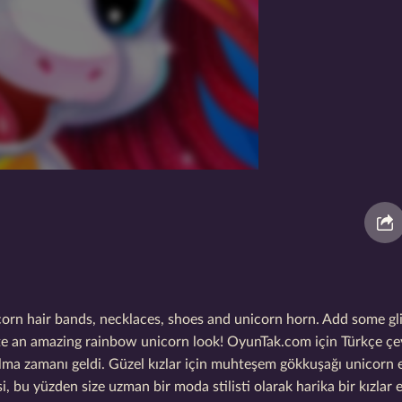
corn hair bands, necklaces, shoes and unicorn horn. Add some gli
te an amazing rainbow unicorn look! OyunTak.com için Türkçe çevi
olma zamanı geldi. Güzel kızlar için muhteşem gökkuşağı unicorn e
i, bu yüzden size uzman bir moda stilisti olarak harika bir kızlar e