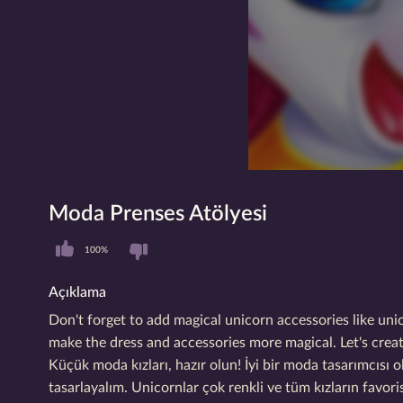
Moda Prenses Atölyesi
100%
Açıklama
Don't forget to add magical unicorn accessories like uni
make the dress and accessories more magical. Let's crea
Küçük moda kızları, hazır olun! İyi bir moda tasarımcısı 
tasarlayalım. Unicornlar çok renkli ve tüm kızların favoris