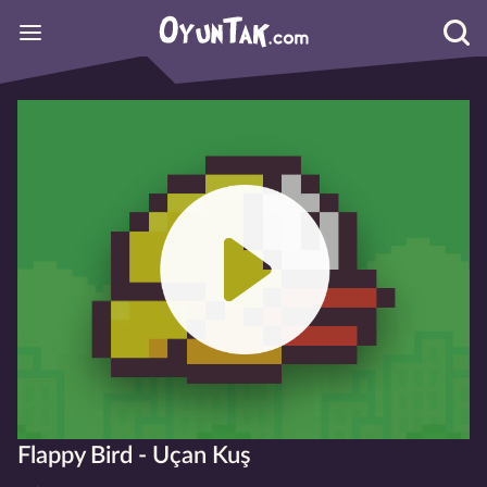
Flappy Bird - Uçan Kuş