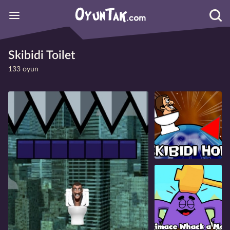
Skibidi Toilet
133 oyun