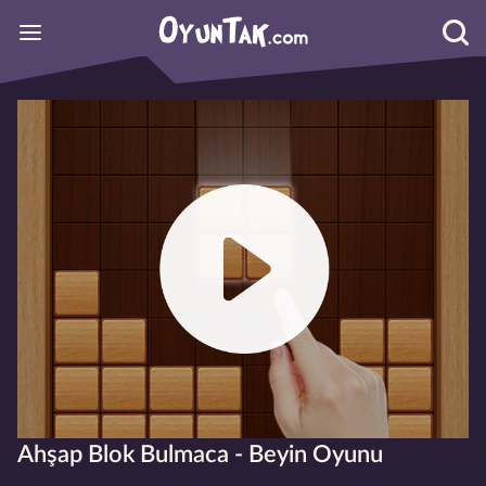
Ahşap Blok Bulmaca - Beyin Oyunu