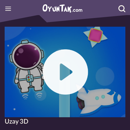
Uzay 3D