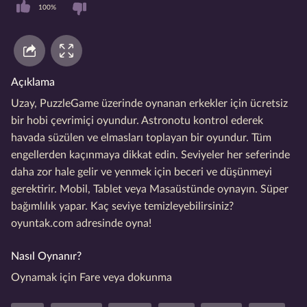
100%
Açıklama
Uzay, PuzzleGame üzerinde oynanan erkekler için ücretsiz
bir hobi çevrimiçi oyundur. Astronotu kontrol ederek
havada süzülen ve elmasları toplayan bir oyundur. Tüm
engellerden kaçınmaya dikkat edin. Seviyeler her seferinde
daha zor hale gelir ve yenmek için beceri ve düşünmeyi
gerektirir. Mobil, Tablet veya Masaüstünde oynayın. Süper
bağımlılık yapar. Kaç seviye temizleyebilirsiniz?
oyuntak.com adresinde oyna!
Nasıl Oynanır?
Oynamak için Fare veya dokunma