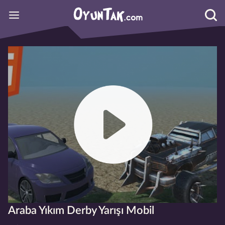
Araba Yıkım Derby Yarışı Mobil