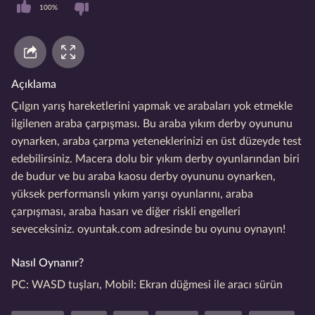
100%
Açıklama
Çılgın yarış hareketlerini yapmak ve arabaları yok etmekle
ilgilenen araba çarpışması. Bu araba yıkım derby oyununu
oynarken, araba çarpma yeteneklerinizi en üst düzeyde test
edebilirsiniz. Macera dolu bir yıkım derby oyunlarından biri
de budur ve bu araba kaosu derby oyununu oynarken,
yüksek performanslı yıkım yarışı oyunlarını, araba
çarpışması, araba hasarı ve diğer riskli engelleri
seveceksiniz. oyuntak.com adresinde bu oyunu oynayın!
Nasıl Oynanır?
PC: WASD tuşları, Mobil: Ekran düğmesi ile aracı sürün