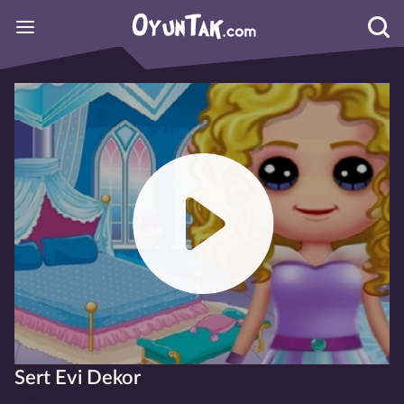
Sert Evi Dekor