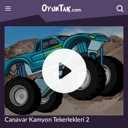
Canavar Kamyon Tekerlekleri 2