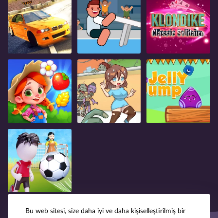
Bu web sitesi, size daha iyi ve daha kişiselleştirilmiş bir