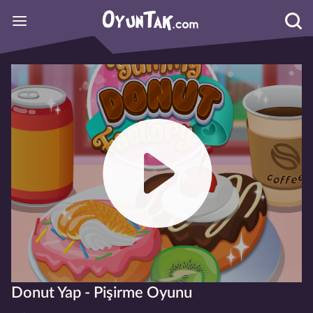
Donut Yap - Pişirme Oyunu