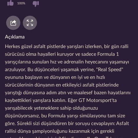
100%
Açıklama
Herkes güzel asfalt pistlerde yarışları izlerken, bir gün ralli
sürücüsü olma hayalleri kuruyor ve sadece Formula 1
yarışçılarına sunulan hız ve adrenalin heyecanını yaşamayı
arzuluyor. Bu düşünceleri yaşamak yerine, "Real Speed"
oyununa başlayın ve dünyanın en iyi ve en hızlı
sürücülerinin dünyanın en etkileyici asfalt pistlerinde
yarıştığı dünyasına adım atın ve maalesef bazen hayatlarını
kaybettikleri yarışlara katılın. Eğer GT Motorsport'ta
yarışabilecek yeteneklere sahip olduğunuzu
düşünüyorsanız, bu Formula yarışı simülasyonu tam size
göre. Sürekli sizi düşündüren bir soruyu cevaplayın: Asfalt
rallisi dünya şampiyonluğunu kazanmak için gerekli