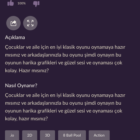
100%
Açıklama
Çocuklar ve aile için en iyi klasik oyunu oynamaya hazır
mısınız ve arkadaşlarınızla bu oyunu şimdi oynayın bu
oyunun harika grafikleri ve güzel sesi ve oynaması çok
kolay. Hazır mısınız?
Nasıl Oynanır?
Çocuklar ve aile için en iyi klasik oyunu oynamaya hazır
mısınız ve arkadaşlarınızla bu oyunu şimdi oynayın bu
oyunun harika grafikleri ve güzel sesi ve oynaması çok
kolay, hazır mısınız?
.io
2D
3D
8 Ball Pool
Action