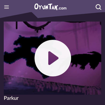
Parkur