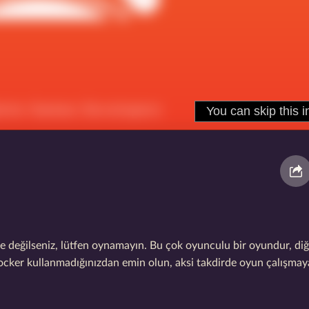
e değilseniz, lütfen oynamayın. Bu çok oyunculu bir oyundur, diğ
locker kullanmadığınızdan emin olun, aksi takdirde oyun çalışmay