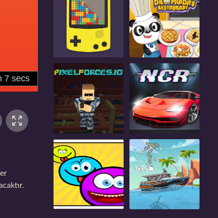
er
acaktır.