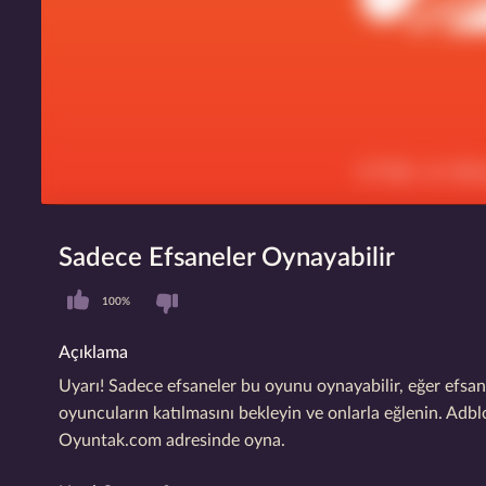
Sadece Efsaneler Oynayabilir
100%
Açıklama
Uyarı! Sadece efsaneler bu oyunu oynayabilir, eğer efsan
oyuncuların katılmasını bekleyin ve onlarla eğlenin. Adb
Oyuntak.com adresinde oyna.