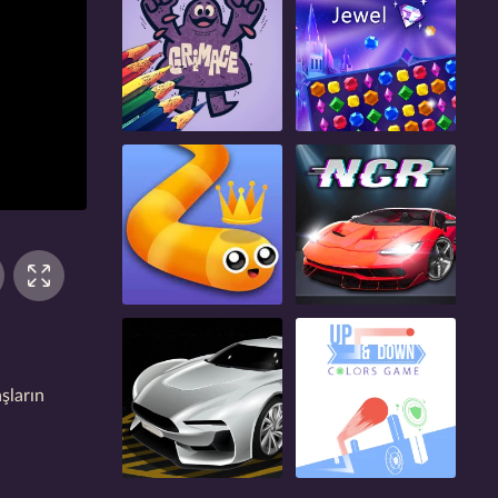
şların