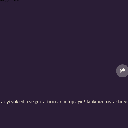
iyi yok edin ve güç artırıcılarını toplayın! Tankınızı bayraklar v