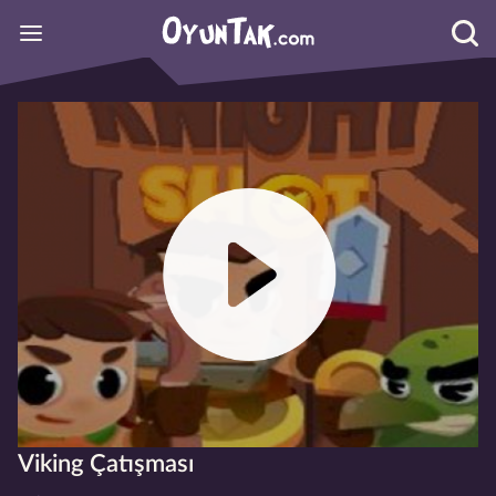
Viking Çatışması