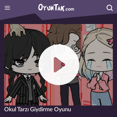
Okul Tarzı Giydirme Oyunu