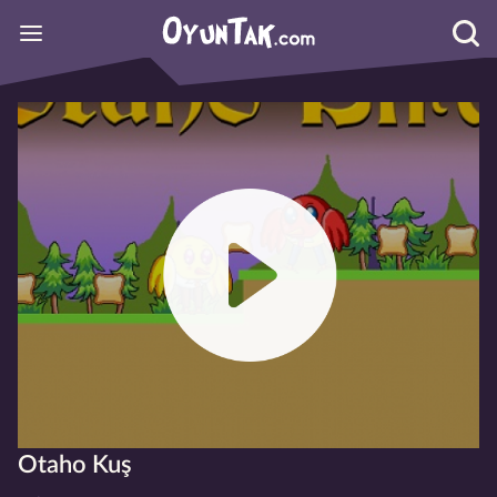
Otaho Kuş