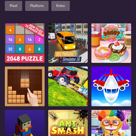
Pixel
Platform
Retro