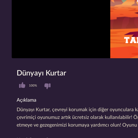
Dünyayı Kurtar
100%
Açıklama
Dünyayı Kurtar, çevreyi korumak için diğer oyunculara k
çevrimiçi oyunumuz artık ücretsiz olarak kullanılabilir! 
etmeye ve gezegenimizi korumaya yardımcı olun! Oyunu