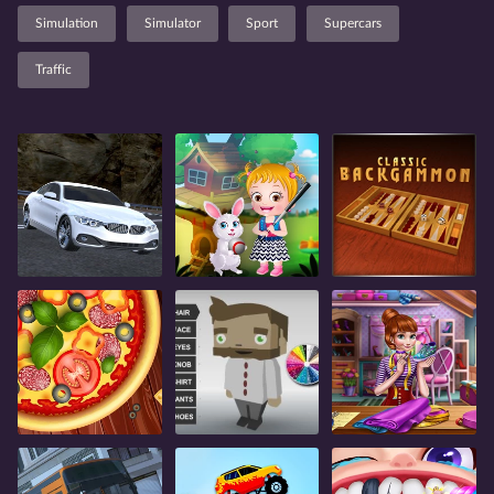
Simulation
Simulator
Sport
Supercars
Traffic