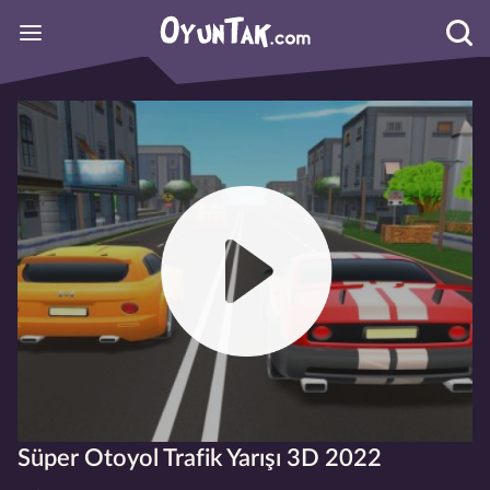
Süper Otoyol Trafik Yarışı 3D 2022